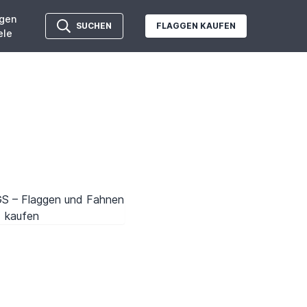
gen
SUCHEN
FLAGGEN KAUFEN
ele