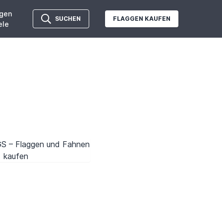
gen
SUCHEN
FLAGGEN KAUFEN
ele