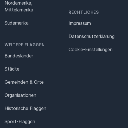
Nordamerika,
Mittelamerika
RECHTLICHES
Südamerika
Impressum
Datenschutz­erklärung
WEITERE FLAGGEN
Cookie-Einstellungen
Bundesländer
Städte
Gemeinden & Orte
Organisationen
Historische Flaggen
Sport-Flaggen