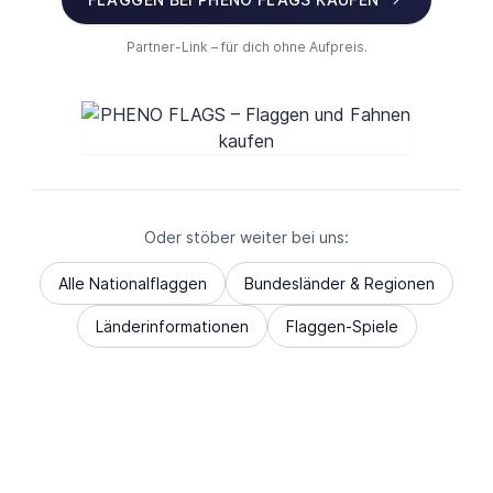
Partner-Link – für dich ohne Aufpreis.
Oder stöber weiter bei uns:
Alle Nationalflaggen
Bundesländer & Regionen
Länderinformationen
Flaggen-Spiele