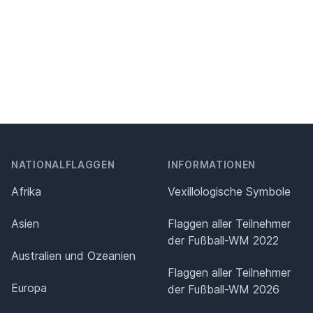
NATIONALFLAGGEN
INFORMATIONEN
Afrika
Vexillologische Symbole
Asien
Flaggen aller Teilnehmer
der Fußball-WM 2022
Australien und Ozeanien
Flaggen aller Teilnehmer
Europa
der Fußball-WM 2026