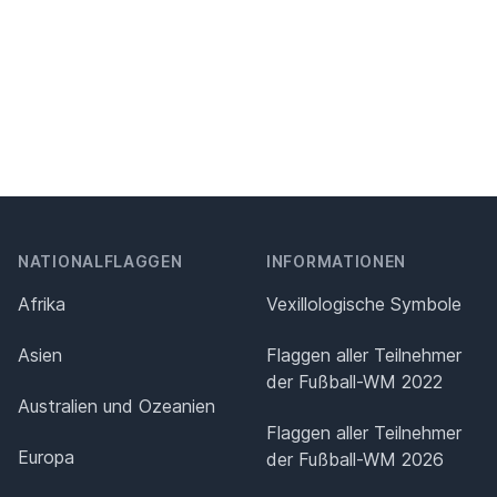
NATIONALFLAGGEN
INFORMATIONEN
Afrika
Vexillologische Symbole
Asien
Flaggen aller Teilnehmer
der Fußball-WM 2022
Australien und Ozeanien
Flaggen aller Teilnehmer
Europa
der Fußball-WM 2026