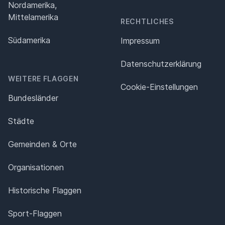
Nordamerika,
Mittelamerika
RECHTLICHES
Südamerika
Impressum
Datenschutz­erklärung
WEITERE FLAGGEN
Cookie-Einstellungen
Bundesländer
Städte
Gemeinden & Orte
Organisationen
Historische Flaggen
Sport-Flaggen