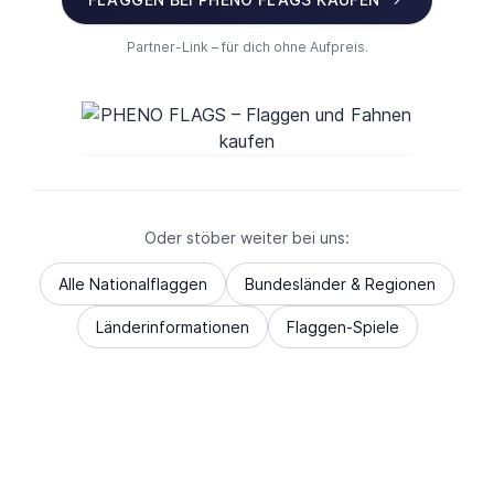
Partner-Link – für dich ohne Aufpreis.
Oder stöber weiter bei uns:
Alle Nationalflaggen
Bundesländer & Regionen
Länderinformationen
Flaggen-Spiele