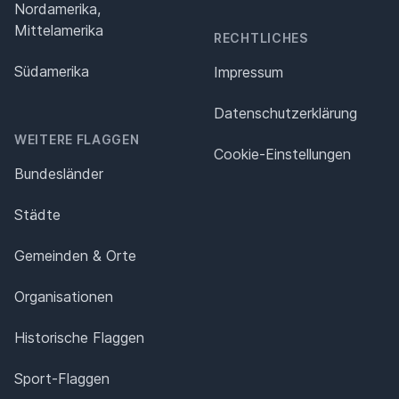
Nordamerika,
Mittelamerika
RECHTLICHES
Südamerika
Impressum
Datenschutz­erklärung
WEITERE FLAGGEN
Cookie-Einstellungen
Bundesländer
Städte
Gemeinden & Orte
Organisationen
Historische Flaggen
Sport-Flaggen