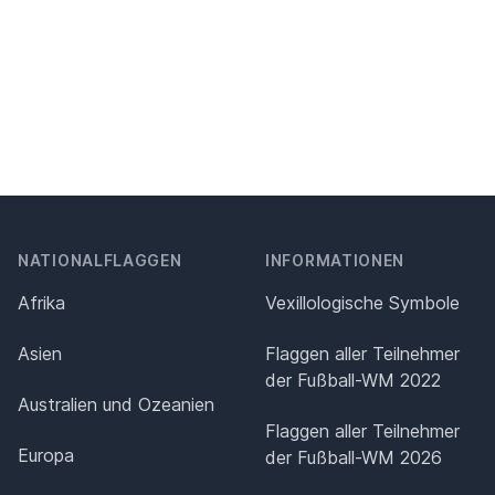
NATIONALFLAGGEN
INFORMATIONEN
Afrika
Vexillologische Symbole
Asien
Flaggen aller Teilnehmer
der Fußball-WM 2022
Australien und Ozeanien
Flaggen aller Teilnehmer
Europa
der Fußball-WM 2026