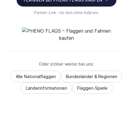
Partner-Link – für dich ohne Aufpreis.
Oder stöber weiter bei uns:
Alle Nationalflaggen
Bundesländer & Regionen
Länderinformationen
Flaggen-Spiele