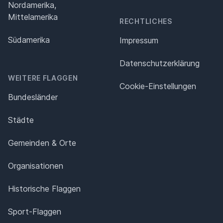
Nordamerika,
Mittelamerika
RECHTLICHES
Südamerika
Impressum
Datenschutz­erklärung
WEITERE FLAGGEN
Cookie-Einstellungen
Bundesländer
Städte
Gemeinden & Orte
Organisationen
Historische Flaggen
Sport-Flaggen