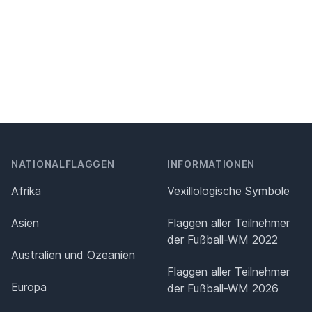
NATIONALFLAGGEN
INFORMATIONEN
Afrika
Vexillologische Symbole
Asien
Flaggen aller Teilnehmer
der Fußball-WM 2022
Australien und Ozeanien
Flaggen aller Teilnehmer
Europa
der Fußball-WM 2026