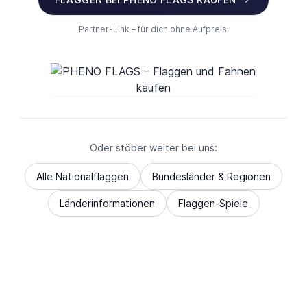
Partner-Link – für dich ohne Aufpreis.
Oder stöber weiter bei uns:
Alle Nationalflaggen
Bundesländer & Regionen
Länderinformationen
Flaggen-Spiele