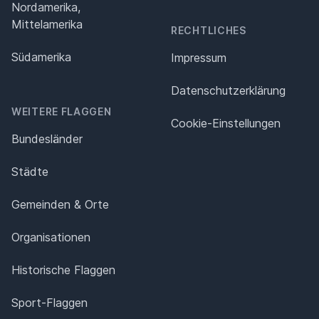
Nordamerika,
Mittelamerika
RECHTLICHES
Südamerika
Impressum
Datenschutz­erklärung
WEITERE FLAGGEN
Cookie-Einstellungen
Bundesländer
Städte
Gemeinden & Orte
Organisationen
Historische Flaggen
Sport-Flaggen