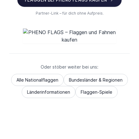
Partner-Link – für dich ohne Aufpreis.
Oder stöber weiter bei uns:
Alle Nationalflaggen
Bundesländer & Regionen
Länderinformationen
Flaggen-Spiele