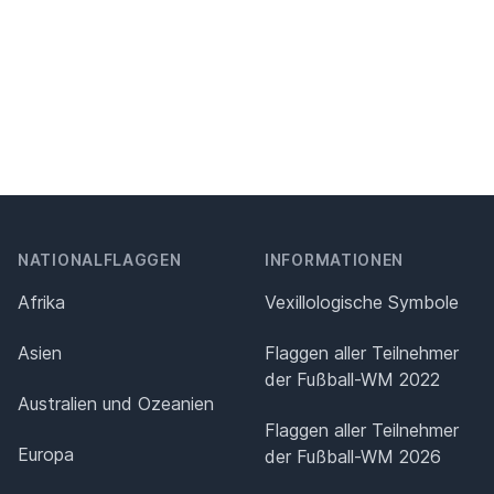
NATIONALFLAGGEN
INFORMATIONEN
Afrika
Vexillologische Symbole
Asien
Flaggen aller Teilnehmer
der Fußball-WM 2022
Australien und Ozeanien
Flaggen aller Teilnehmer
Europa
der Fußball-WM 2026