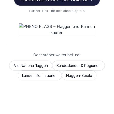
Partner-Link – für dich ohne Aufpreis.
Oder stöber weiter bei uns:
Alle Nationalflaggen
Bundesländer & Regionen
Länderinformationen
Flaggen-Spiele