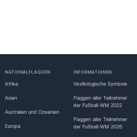
NATIONALFLAGGEN
INFORMATIONEN
Afrika
Vexillologische Symbole
Asien
Flaggen aller Teilnehmer
der Fußball-WM 2022
Australien und Ozeanien
Flaggen aller Teilnehmer
Europa
der Fußball-WM 2026