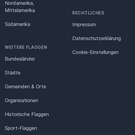
Nordamerika,
Mittelamerika
RECHTLICHES
Südamerika
Impressum
Datenschutz­erklärung
WEITERE FLAGGEN
Cookie-Einstellungen
Bundesländer
Städte
Gemeinden & Orte
Organisationen
Historische Flaggen
Sport-Flaggen