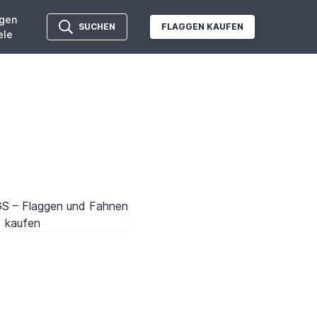
gen
SUCHEN
FLAGGEN KAUFEN
ele