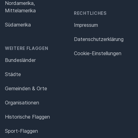
Nordamerika,
Mittelamerika
RECHTLICHES
Südamerika
Impressum
Datenschutz­erklärung
WEITERE FLAGGEN
Cookie-Einstellungen
Bundesländer
Städte
Gemeinden & Orte
Organisationen
Historische Flaggen
Sport-Flaggen