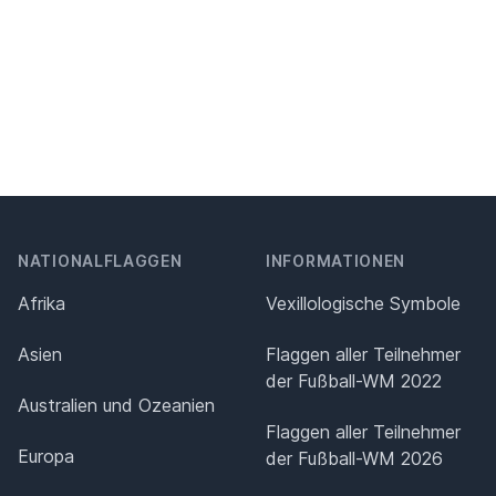
NATIONALFLAGGEN
INFORMATIONEN
Afrika
Vexillologische Symbole
Asien
Flaggen aller Teilnehmer
der Fußball-WM 2022
Australien und Ozeanien
Flaggen aller Teilnehmer
Europa
der Fußball-WM 2026