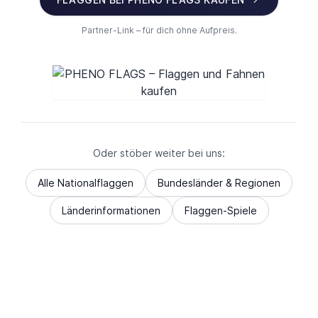
Partner-Link – für dich ohne Aufpreis.
Oder stöber weiter bei uns:
Alle Nationalflaggen
Bundesländer & Regionen
Länderinformationen
Flaggen-Spiele