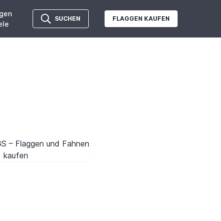
gen
SUCHEN
FLAGGEN KAUFEN
ele