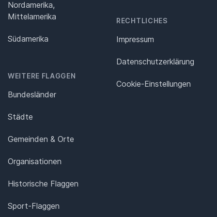
Nordamerika,
Mittelamerika
RECHTLICHES
Südamerika
Impressum
Datenschutz­erklärung
WEITERE FLAGGEN
Cookie-Einstellungen
Bundesländer
Städte
Gemeinden & Orte
Organisationen
Historische Flaggen
Sport-Flaggen