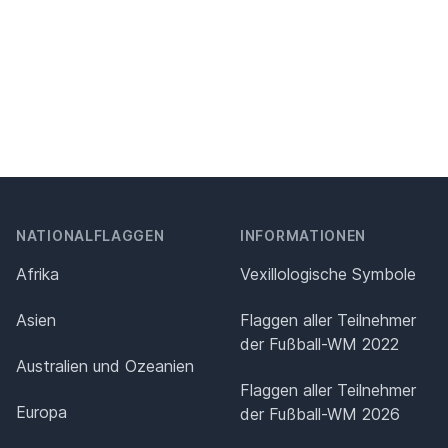
NATIONALFLAGGEN
INFORMATIONEN
Afrika
Vexillologische Symbole
Asien
Flaggen aller Teilnehmer
der Fußball-WM 2022
Australien und Ozeanien
Flaggen aller Teilnehmer
Europa
der Fußball-WM 2026