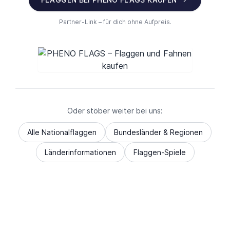
Partner-Link – für dich ohne Aufpreis.
Oder stöber weiter bei uns:
Alle Nationalflaggen
Bundesländer & Regionen
Länderinformationen
Flaggen-Spiele