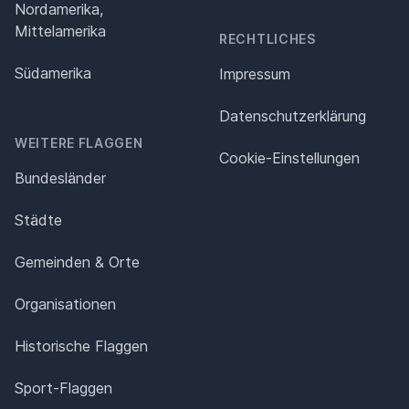
Nordamerika,
Mittelamerika
RECHTLICHES
Südamerika
Impressum
Datenschutz­erklärung
WEITERE FLAGGEN
Cookie-Einstellungen
Bundesländer
Städte
Gemeinden & Orte
Organisationen
Historische Flaggen
Sport-Flaggen