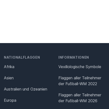
NATIONALFLAGGEN
INFORMATIONEN
Afrika
Vexillologische Symbole
Asien
Flaggen aller Teilnehmer
der Fußball-WM 2022
Australien und Ozeanien
Flaggen aller Teilnehmer
Europa
der Fußball-WM 2026