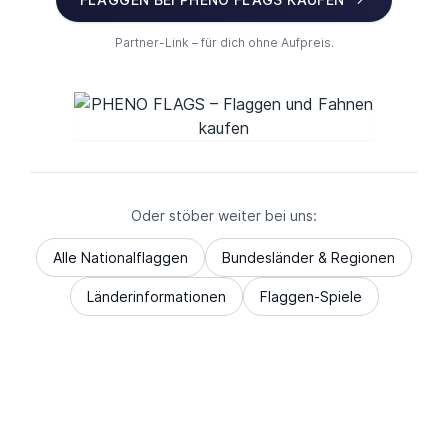
Partner-Link – für dich ohne Aufpreis.
Oder stöber weiter bei uns:
Alle Nationalflaggen
Bundesländer & Regionen
Länderinformationen
Flaggen-Spiele