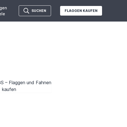
gen
SUCHEN
FLAGGEN KAUFEN
ele