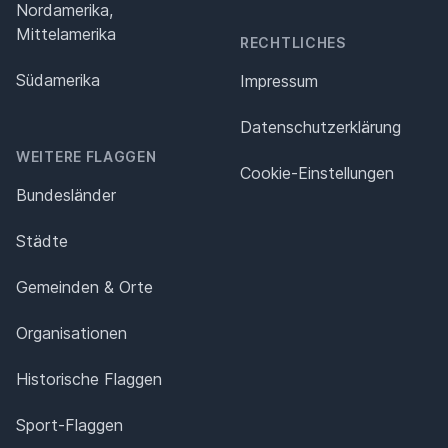
Nordamerika,
Mittelamerika
RECHTLICHES
Südamerika
Impressum
Datenschutz­erklärung
WEITERE FLAGGEN
Cookie-Einstellungen
Bundesländer
Städte
Gemeinden & Orte
Organisationen
Historische Flaggen
Sport-Flaggen