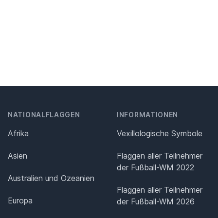
NATIONALFLAGGEN
INFORMATIONEN
Afrika
Vexillologische Symbole
Asien
Flaggen aller Teilnehmer
der Fußball-WM 2022
Australien und Ozeanien
Flaggen aller Teilnehmer
Europa
der Fußball-WM 2026