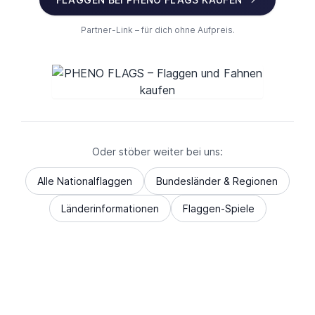
Partner-Link – für dich ohne Aufpreis.
Oder stöber weiter bei uns:
Alle Nationalflaggen
Bundesländer & Regionen
Länderinformationen
Flaggen-Spiele