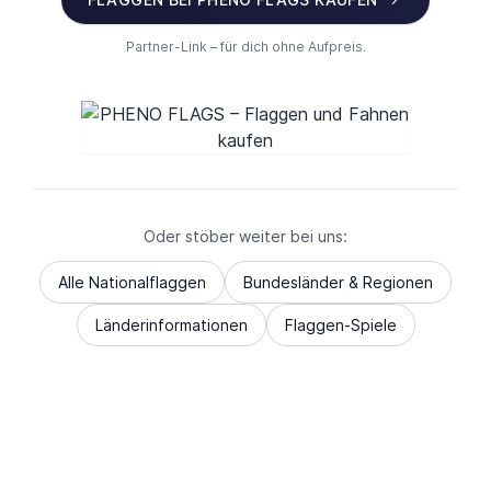
Partner-Link – für dich ohne Aufpreis.
Oder stöber weiter bei uns:
Alle Nationalflaggen
Bundesländer & Regionen
Länderinformationen
Flaggen-Spiele