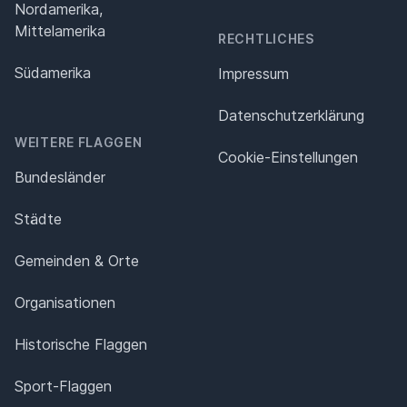
Nordamerika,
Mittelamerika
RECHTLICHES
Südamerika
Impressum
Datenschutz­erklärung
WEITERE FLAGGEN
Cookie-Einstellungen
Bundesländer
Städte
Gemeinden & Orte
Organisationen
Historische Flaggen
Sport-Flaggen