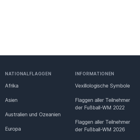
NATIONALFLAGGEN
INFORMATIONEN
Afrika
Vexillologische Symbole
Asien
Flaggen aller Teilnehmer
der Fußball-WM 2022
Australien und Ozeanien
Flaggen aller Teilnehmer
Europa
der Fußball-WM 2026