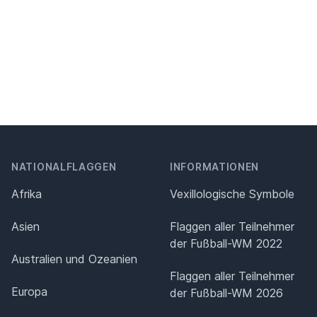
NATIONALFLAGGEN
INFORMATIONEN
Afrika
Vexillologische Symbole
Asien
Flaggen aller Teilnehmer
der Fußball-WM 2022
Australien und Ozeanien
Flaggen aller Teilnehmer
Europa
der Fußball-WM 2026