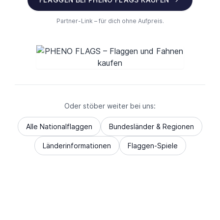
Partner-Link – für dich ohne Aufpreis.
Oder stöber weiter bei uns:
Alle Nationalflaggen
Bundesländer & Regionen
Länderinformationen
Flaggen-Spiele