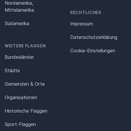
Nordamerika,
Mittelamerika
RECHTLICHES
Südamerika
Impressum
Datenschutz­erklärung
WEITERE FLAGGEN
Cookie-Einstellungen
Bundesländer
Städte
Gemeinden & Orte
Organisationen
Historische Flaggen
Sport-Flaggen